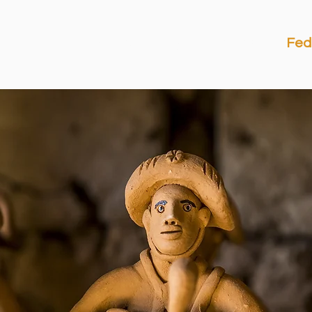
Início
Serviços
Quem Somos
Fed