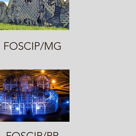
FOSCIP/MG
FOSCIP/PR