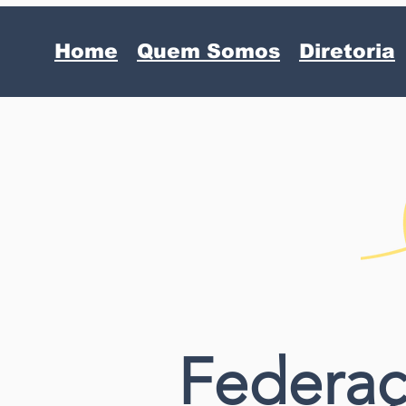
Home
Quem Somos
Diretoria
Federaç