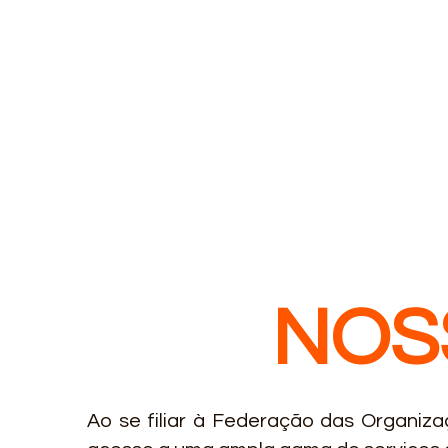
NOS
Ao se filiar à Federação das Organiza