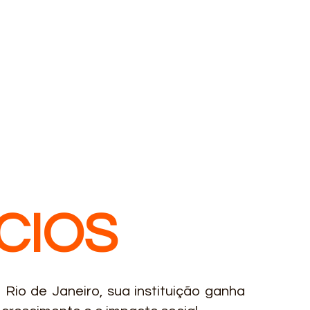
CIOS
Rio de Janeiro, sua instituição ganha