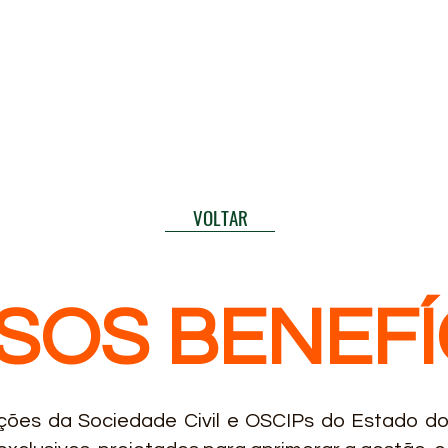
VOLTAR
SOS BENEFÍ
ções da Sociedade Civil e OSCIPs do Estado do 