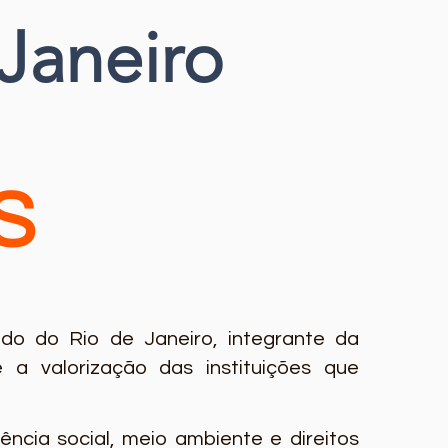
Janeiro
S
o do Rio de Janeiro, integrante da
a valorização das instituições que
cia social, meio ambiente e direitos