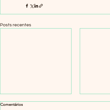
Posts recentes
Comentários