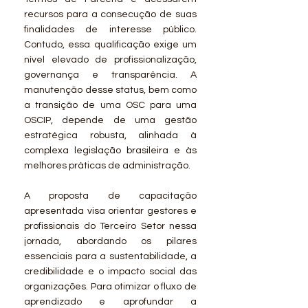
recursos para a consecução de suas
finalidades de interesse público.
Contudo, essa qualificação exige um
nível elevado de profissionalização,
governança e transparência. A
manutenção desse status, bem como
a transição de uma OSC para uma
OSCIP, depende de uma gestão
estratégica robusta, alinhada à
complexa legislação brasileira e às
melhores práticas de administração.
A proposta de capacitação
apresentada visa orientar gestores e
profissionais do Terceiro Setor nessa
jornada, abordando os pilares
essenciais para a sustentabilidade, a
credibilidade e o impacto social das
organizações. Para otimizar o fluxo de
aprendizado e aprofundar a