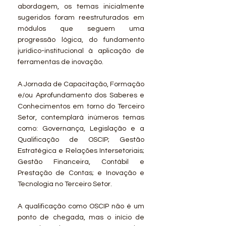
abordagem, os temas inicialmente
sugeridos foram reestruturados em
módulos que seguem uma
progressão lógica, do fundamento
jurídico-institucional à aplicação de
ferramentas de inovação.
A Jornada de Capacitação, Formação
e/ou Aprofundamento dos Saberes e
Conhecimentos em torno do Terceiro
Setor, contemplará inúmeros temas
como: Governança, Legislação e a
Qualificação de OSCIP; Gestão
Estratégica e Relações Intersetoriais;
Gestão Financeira, Contábil e
Prestação de Contas; e Inovação e
Tecnologia no Terceiro Setor.
A qualificação como OSCIP não é um
ponto de chegada, mas o início de