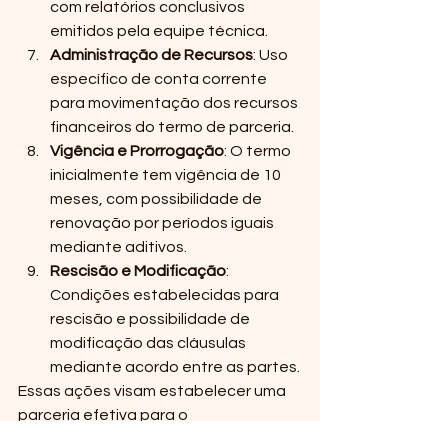
com relatórios conclusivos 
emitidos pela equipe técnica.
Administração de Recursos
: Uso 
específico de conta corrente 
para movimentação dos recursos 
financeiros do termo de parceria.
Vigência e Prorrogação
: O termo 
inicialmente tem vigência de 10 
meses, com possibilidade de 
renovação por períodos iguais 
mediante aditivos.
Rescisão e Modificação
: 
Condições estabelecidas para 
rescisão e possibilidade de 
modificação das cláusulas 
mediante acordo entre as partes.
Essas ações visam estabelecer uma 
parceria efetiva para o 
desenvolvimento e execução de 