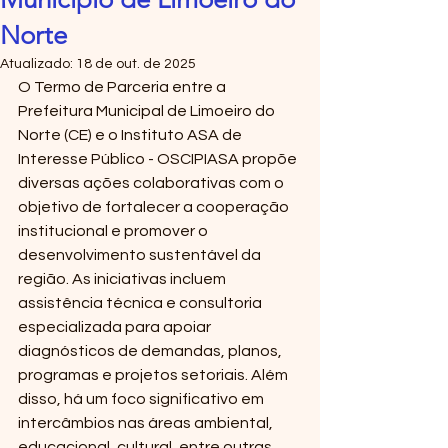
Norte
Atualizado:
18 de out. de 2025
O Termo de Parceria entre a 
Prefeitura Municipal de Limoeiro do 
Norte (CE) e o Instituto ASA de 
Interesse Público - OSCIPIASA propõe 
diversas ações colaborativas com o 
objetivo de fortalecer a cooperação 
institucional e promover o 
desenvolvimento sustentável da 
região. As iniciativas incluem 
assistência técnica e consultoria 
especializada para apoiar 
diagnósticos de demandas, planos, 
programas e projetos setoriais. Além 
disso, há um foco significativo em 
intercâmbios nas áreas ambiental, 
educacional, cultural, entre outras, 