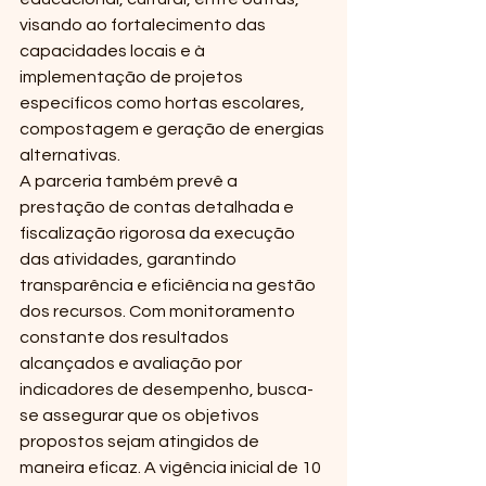
visando ao fortalecimento das 
capacidades locais e à 
implementação de projetos 
específicos como hortas escolares, 
compostagem e geração de energias 
alternativas.
A parceria também prevê a 
prestação de contas detalhada e 
fiscalização rigorosa da execução 
das atividades, garantindo 
transparência e eficiência na gestão 
dos recursos. Com monitoramento 
constante dos resultados 
alcançados e avaliação por 
indicadores de desempenho, busca-
se assegurar que os objetivos 
propostos sejam atingidos de 
maneira eficaz. A vigência inicial de 10 