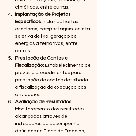
climáticas, entre outras.
Implantação de Projetos 
Específicos
: Incluindo hortas 
escolares, compostagem, coleta 
seletiva de lixo, geração de 
energias alternativas, entre 
outros.
Prestação de Contas e 
Fiscalização
: Estabelecimento de 
prazos e procedimentos para 
prestação de contas detalhada 
e fiscalização da execução das 
atividades.
Avaliação de Resultados
: 
Monitoramento dos resultados 
alcançados através de 
indicadores de desempenho 
definidos no Plano de Trabalho, 