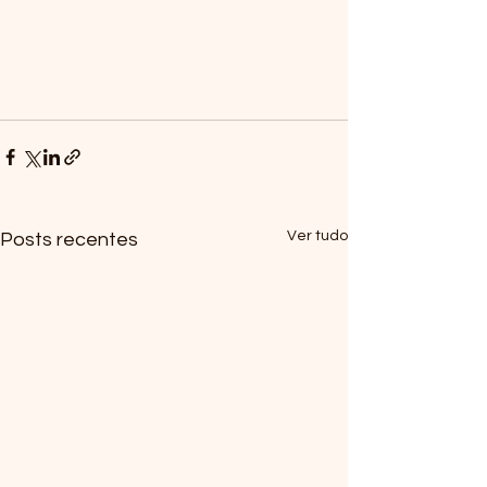
Ver tudo
Posts recentes