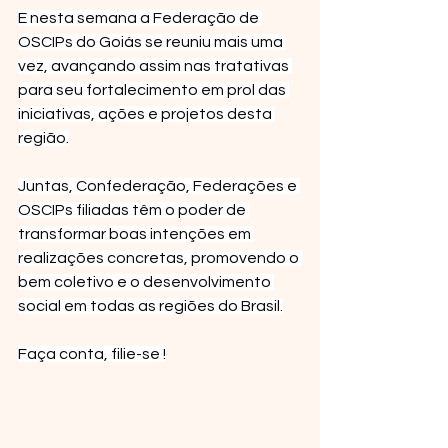
E nesta semana a Federação de 
OSCIPs do Goiás se reuniu mais uma 
vez, avançando assim nas tratativas 
para seu fortalecimento em prol das 
iniciativas, ações e projetos desta 
região.
Juntas, Confederação, Federações e 
OSCIPs filiadas têm o poder de 
transformar boas intenções em 
realizações concretas, promovendo o 
bem coletivo e o desenvolvimento 
social em todas as regiões do Brasil.
Faça conta, filie-se !