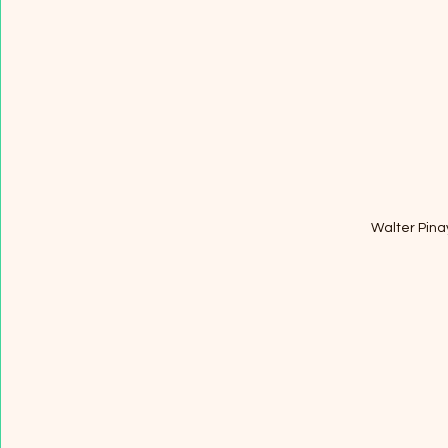
Walter Pin