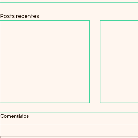
Posts recentes
Comentários